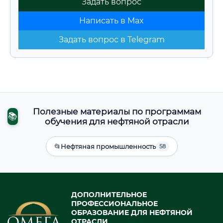
Задать вопрос
Написать в Max
Задать вопрос в Telegram
Полезные материалы по программам
📚
обучения для нефтяной отрасли
📂
Нефтяная промышленность
58
ДОПОЛНИТЕЛЬНОЕ
ПРОФЕССИОНАЛЬНОЕ
ОБРАЗОВАНИЕ ДЛЯ НЕФТЯНОЙ
ОТРАСЛИ