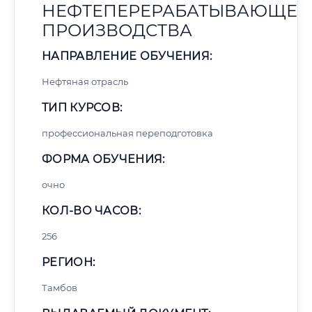
НЕФТЕПЕРЕРАБАТЫВАЮЩЕГ
ПРОИЗВОДСТВА
НАПРАВЛЕНИЕ ОБУЧЕНИЯ:
Нефтяная отрасль
ТИП КУРСОВ:
профессиональная переподготовка
ФОРМА ОБУЧЕНИЯ:
очно
КОЛ-ВО ЧАСОВ:
256
РЕГИОН:
Тамбов