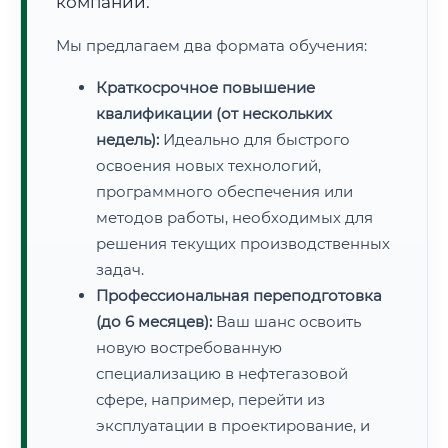
компаний.
Мы предлагаем два формата обучения:
Краткосрочное повышение
квалификации (от нескольких
недель):
Идеально для быстрого
освоения новых технологий,
программного обеспечения или
методов работы, необходимых для
решения текущих производственных
задач.
Профессиональная переподготовка
(до 6 месяцев):
Ваш шанс освоить
новую востребованную
специализацию в нефтегазовой
сфере, например, перейти из
эксплуатации в проектирование, и