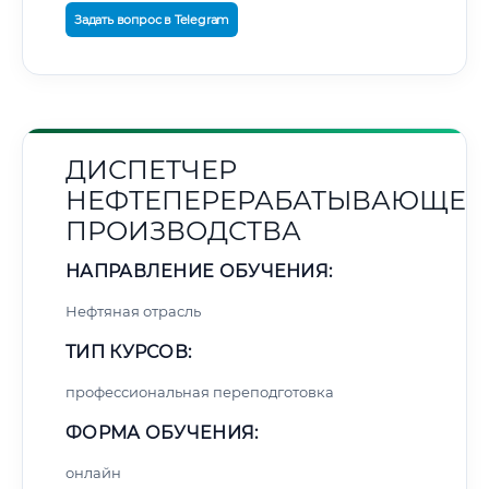
Задать вопрос в Telegram
ДИСПЕТЧЕР
НЕФТЕПЕРЕРАБАТЫВАЮЩЕГ
ПРОИЗВОДСТВА
НАПРАВЛЕНИЕ ОБУЧЕНИЯ:
Нефтяная отрасль
ТИП КУРСОВ:
профессиональная переподготовка
ФОРМА ОБУЧЕНИЯ:
онлайн