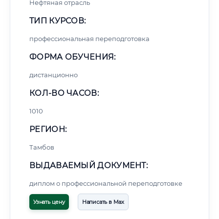
Нефтяная отрасль
ТИП КУРСОВ:
профессиональная переподготовка
ФОРМА ОБУЧЕНИЯ:
дистанционно
КОЛ-ВО ЧАСОВ:
1010
РЕГИОН:
Тамбов
ВЫДАВАЕМЫЙ ДОКУМЕНТ:
диплом о профессиональной переподготовке
Узнать цену
Написать в Max