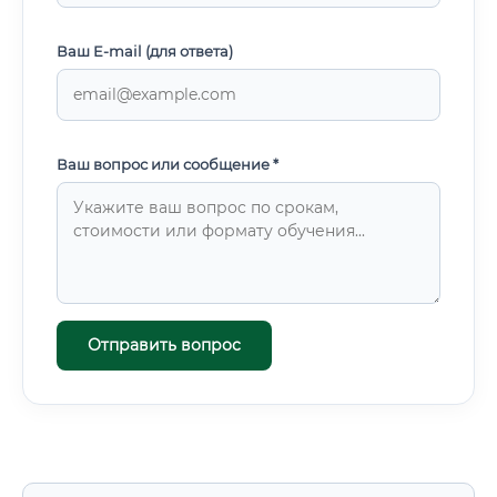
Ваш E-mail (для ответа)
Ваш вопрос или сообщение *
Отправить вопрос