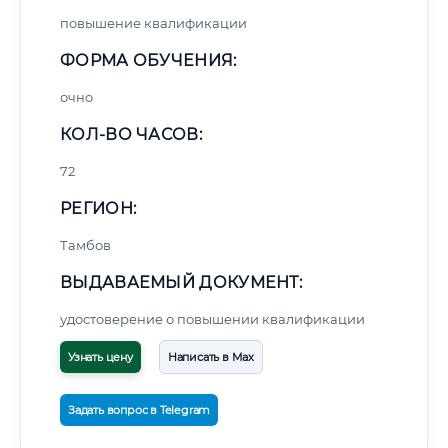
повышение квалификации
ФОРМА ОБУЧЕНИЯ:
очно
КОЛ-ВО ЧАСОВ:
72
РЕГИОН:
Тамбов
ВЫДАВАЕМЫЙ ДОКУМЕНТ:
удостоверение о повышении квалификации
Узнать цену
Написать в Max
Задать вопрос в Telegram