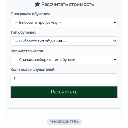
🎓 Рассчитать стоимость
Программа обучения:
Тип обучения:
Количество часов:
Количество слушателей:
Рассчитать
РУКОВОДИТЕЛЬ