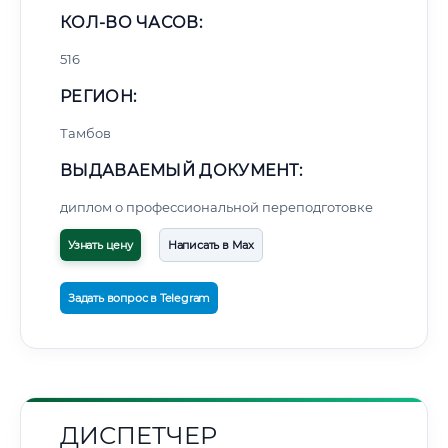
КОЛ-ВО ЧАСОВ:
516
РЕГИОН:
Тамбов
ВЫДАВАЕМЫЙ ДОКУМЕНТ:
диплом о профессиональной переподготовке
Узнать цену
Написать в Max
Задать вопрос в Telegram
ДИСПЕТЧЕР