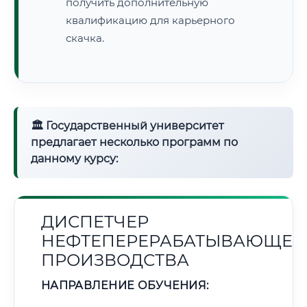
получить дополнительную
квалификацию для карьерного
скачка.
🏛 Государственный университет
предлагает несколько программ по
данному курсу:
ДИСПЕТЧЕР
НЕФТЕПЕРЕРАБАТЫВАЮЩЕГ
ПРОИЗВОДСТВА
НАПРАВЛЕНИЕ ОБУЧЕНИЯ: