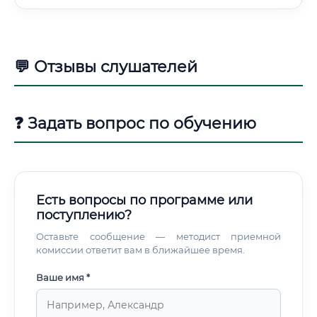
💬 Отзывы слушателей
❓ Задать вопрос по обучению
Есть вопросы по программе или
поступлению?
Оставьте сообщение — методист приемной
комиссии ответит вам в ближайшее время.
Ваше имя *