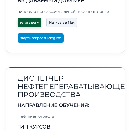
ВЫДАВАЕМЫЙ ДОКУМЕНТ:
диплом о профессиональной переподготовке
Узнать цену
Написать в Max
Задать вопрос в Telegram
ДИСПЕТЧЕР
НЕФТЕПЕРЕРАБАТЫВАЮЩЕГ
ПРОИЗВОДСТВА
НАПРАВЛЕНИЕ ОБУЧЕНИЯ:
Нефтяная отрасль
ТИП КУРСОВ: