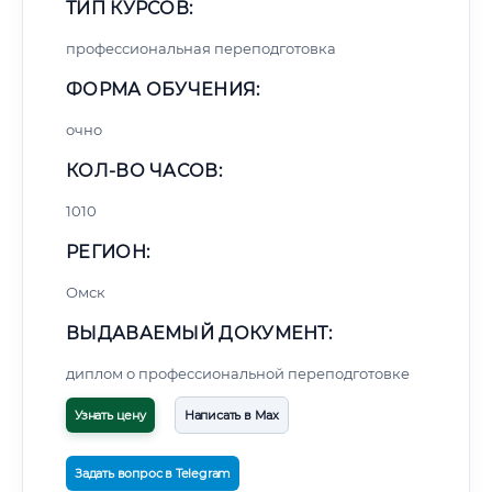
ТИП КУРСОВ:
профессиональная переподготовка
ФОРМА ОБУЧЕНИЯ:
очно
КОЛ-ВО ЧАСОВ:
1010
РЕГИОН:
Омск
ВЫДАВАЕМЫЙ ДОКУМЕНТ:
диплом о профессиональной переподготовке
Узнать цену
Написать в Max
Задать вопрос в Telegram