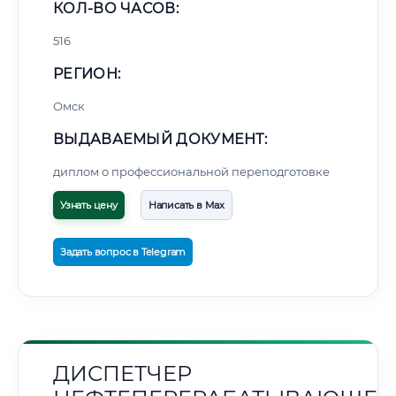
КОЛ-ВО ЧАСОВ:
516
РЕГИОН:
Омск
ВЫДАВАЕМЫЙ ДОКУМЕНТ:
диплом о профессиональной переподготовке
Узнать цену
Написать в Max
Задать вопрос в Telegram
ДИСПЕТЧЕР