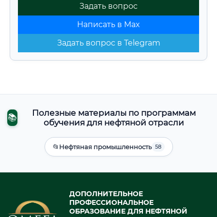
Задать вопрос
Написать в Max
Задать вопрос в Telegram
Полезные материалы по программам
📚
обучения для нефтяной отрасли
📂
Нефтяная промышленность
58
ДОПОЛНИТЕЛЬНОЕ
ПРОФЕССИОНАЛЬНОЕ
ОБРАЗОВАНИЕ ДЛЯ НЕФТЯНОЙ