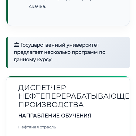
скачка.
🏛 Государственный университет
предлагает несколько программ по
данному курсу:
ДИСПЕТЧЕР
НЕФТЕПЕРЕРАБАТЫВАЮЩЕГ
ПРОИЗВОДСТВА
НАПРАВЛЕНИЕ ОБУЧЕНИЯ:
Нефтяная отрасль