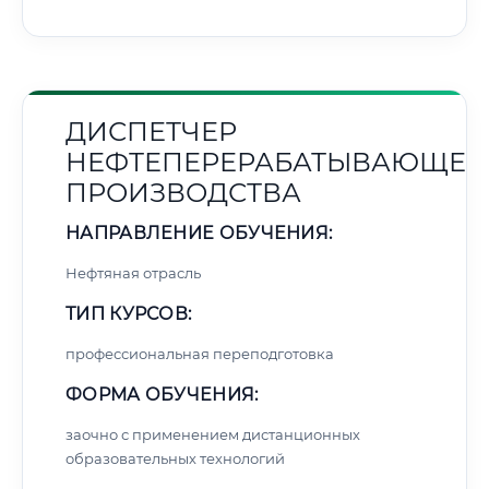
ДИСПЕТЧЕР
НЕФТЕПЕРЕРАБАТЫВАЮЩЕГ
ПРОИЗВОДСТВА
НАПРАВЛЕНИЕ ОБУЧЕНИЯ:
Нефтяная отрасль
ТИП КУРСОВ:
профессиональная переподготовка
ФОРМА ОБУЧЕНИЯ:
заочно с применением дистанционных
образовательных технологий