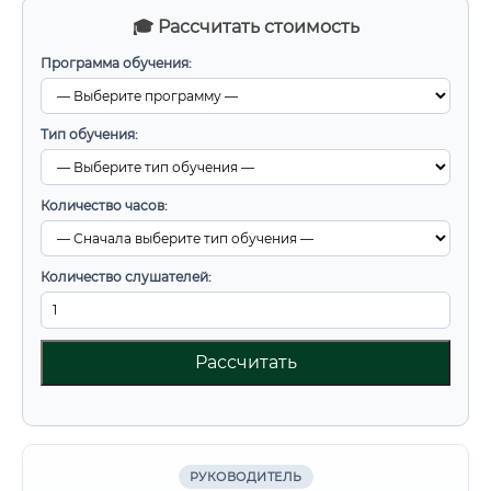
🎓 Рассчитать стоимость
Программа обучения:
Тип обучения:
Количество часов:
Количество слушателей:
Рассчитать
РУКОВОДИТЕЛЬ