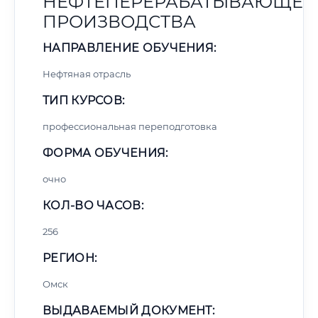
НЕФТЕПЕРЕРАБАТЫВАЮЩЕГ
ПРОИЗВОДСТВА
НАПРАВЛЕНИЕ ОБУЧЕНИЯ:
Нефтяная отрасль
ТИП КУРСОВ:
профессиональная переподготовка
ФОРМА ОБУЧЕНИЯ:
очно
КОЛ-ВО ЧАСОВ:
256
РЕГИОН:
Омск
ВЫДАВАЕМЫЙ ДОКУМЕНТ: