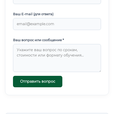
Ваш E-mail (для ответа)
Ваш вопрос или сообщение *
Отправить вопрос