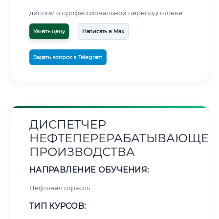
диплом о профессиональной переподготовке
Узнать цену
Написать в Max
Задать вопрос в Telegram
ДИСПЕТЧЕР
НЕФТЕПЕРЕРАБАТЫВАЮЩЕГ
ПРОИЗВОДСТВА
НАПРАВЛЕНИЕ ОБУЧЕНИЯ:
Нефтяная отрасль
ТИП КУРСОВ: