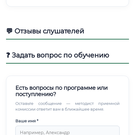
💬 Отзывы слушателей
❓ Задать вопрос по обучению
Есть вопросы по программе или
поступлению?
Оставьте сообщение — методист приемной
комиссии ответит вам в ближайшее время.
Ваше имя *