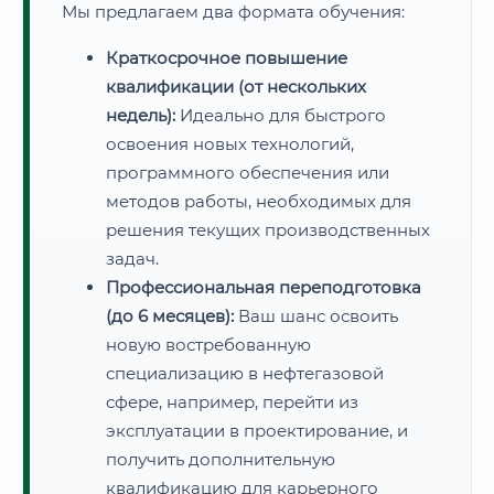
Мы предлагаем два формата обучения:
Краткосрочное повышение
квалификации (от нескольких
недель):
Идеально для быстрого
освоения новых технологий,
программного обеспечения или
методов работы, необходимых для
решения текущих производственных
задач.
Профессиональная переподготовка
(до 6 месяцев):
Ваш шанс освоить
новую востребованную
специализацию в нефтегазовой
сфере, например, перейти из
эксплуатации в проектирование, и
получить дополнительную
квалификацию для карьерного