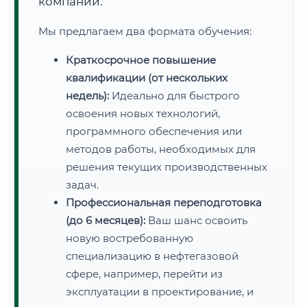
компаний.
Мы предлагаем два формата обучения:
Краткосрочное повышение
квалификации (от нескольких
недель):
Идеально для быстрого
освоения новых технологий,
программного обеспечения или
методов работы, необходимых для
решения текущих производственных
задач.
Профессиональная переподготовка
(до 6 месяцев):
Ваш шанс освоить
новую востребованную
специализацию в нефтегазовой
сфере, например, перейти из
эксплуатации в проектирование, и