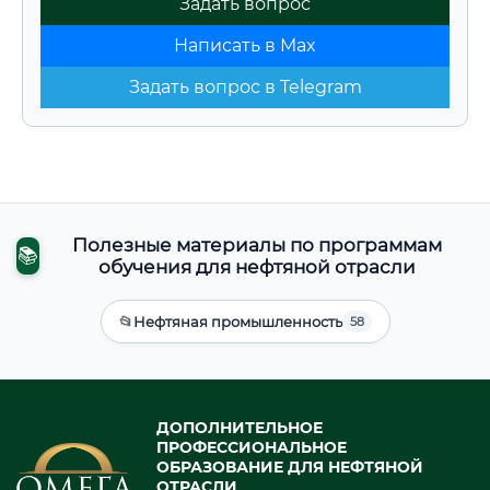
Задать вопрос
Написать в Max
Задать вопрос в Telegram
Полезные материалы по программам
📚
обучения для нефтяной отрасли
📂
Нефтяная промышленность
58
ДОПОЛНИТЕЛЬНОЕ
ПРОФЕССИОНАЛЬНОЕ
ОБРАЗОВАНИЕ ДЛЯ НЕФТЯНОЙ
ОТРАСЛИ