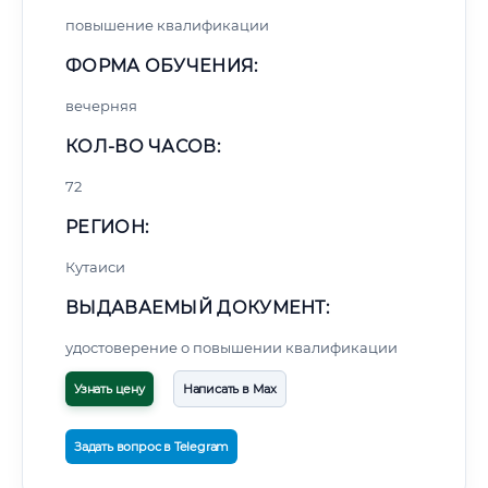
повышение квалификации
ФОРМА ОБУЧЕНИЯ:
вечерняя
КОЛ-ВО ЧАСОВ:
72
РЕГИОН:
Кутаиси
ВЫДАВАЕМЫЙ ДОКУМЕНТ:
удостоверение о повышении квалификации
Узнать цену
Написать в Max
Задать вопрос в Telegram