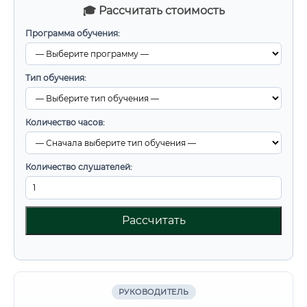
🎓 Рассчитать стоимость
Программа обучения:
Тип обучения:
Количество часов:
Количество слушателей:
Рассчитать
РУКОВОДИТЕЛЬ