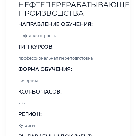
НЕФТЕПЕРЕРАБАТЫВАЮЩЕГ
ПРОИЗВОДСТВА
НАПРАВЛЕНИЕ ОБУЧЕНИЯ:
Нефтяная отрасль
ТИП КУРСОВ:
профессиональная переподготовка
ФОРМА ОБУЧЕНИЯ:
вечерняя
КОЛ-ВО ЧАСОВ:
256
РЕГИОН:
Кутаиси