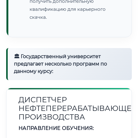
получить дополнительную
квалификацию для карьерного
скачка.
🏛 Государственный университет
предлагает несколько программ по
данному курсу:
ДИСПЕТЧЕР
НЕФТЕПЕРЕРАБАТЫВАЮЩЕГ
ПРОИЗВОДСТВА
НАПРАВЛЕНИЕ ОБУЧЕНИЯ: