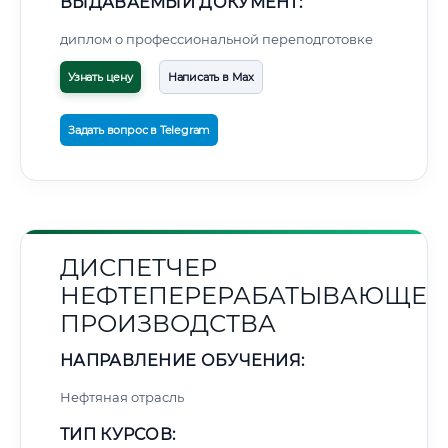
ВЫДАВАЕМЫЙ ДОКУМЕНТ:
диплом о профессиональной переподготовке
Узнать цену
Написать в Max
Задать вопрос в Telegram
ДИСПЕТЧЕР
НЕФТЕПЕРЕРАБАТЫВАЮЩЕГ
ПРОИЗВОДСТВА
НАПРАВЛЕНИЕ ОБУЧЕНИЯ:
Нефтяная отрасль
ТИП КУРСОВ: