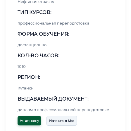
Нефтяная отрасль
ТИП КУРСОВ:
профессиональная переподготовка
ФОРМА ОБУЧЕНИЯ:
дистанционно
КОЛ-ВО ЧАСОВ:
1010
РЕГИОН:
Кутаиси
ВЫДАВАЕМЫЙ ДОКУМЕНТ:
диплом о профессиональной переподготовке
Узнать цену
Написать в Max