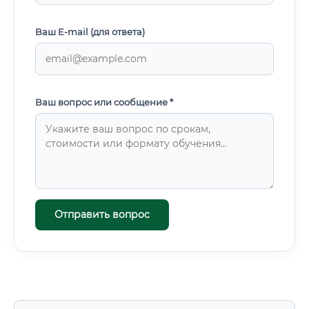
Ваш E-mail (для ответа)
Ваш вопрос или сообщение *
Отправить вопрос