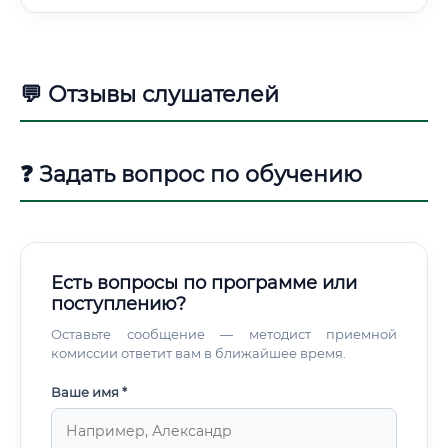
💬 Отзывы слушателей
❓ Задать вопрос по обучению
Есть вопросы по программе или
поступлению?
Оставьте сообщение — методист приемной
комиссии ответит вам в ближайшее время.
Ваше имя *