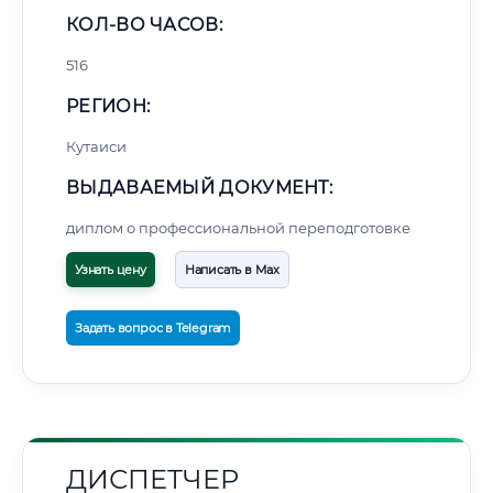
КОЛ-ВО ЧАСОВ:
516
РЕГИОН:
Кутаиси
ВЫДАВАЕМЫЙ ДОКУМЕНТ:
диплом о профессиональной переподготовке
Узнать цену
Написать в Max
Задать вопрос в Telegram
ДИСПЕТЧЕР