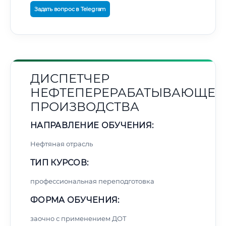
Задать вопрос в Telegram
ДИСПЕТЧЕР
НЕФТЕПЕРЕРАБАТЫВАЮЩЕГ
ПРОИЗВОДСТВА
НАПРАВЛЕНИЕ ОБУЧЕНИЯ:
Нефтяная отрасль
ТИП КУРСОВ:
профессиональная переподготовка
ФОРМА ОБУЧЕНИЯ:
заочно с применением ДОТ