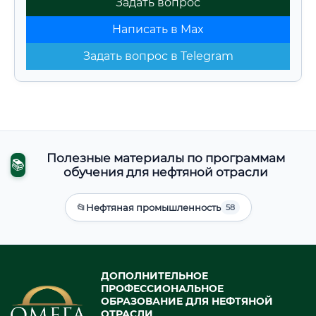
Задать вопрос
Написать в Max
Задать вопрос в Telegram
Полезные материалы по программам
📚
обучения для нефтяной отрасли
📂
Нефтяная промышленность
58
ДОПОЛНИТЕЛЬНОЕ
ПРОФЕССИОНАЛЬНОЕ
ОБРАЗОВАНИЕ ДЛЯ НЕФТЯНОЙ
ОТРАСЛИ