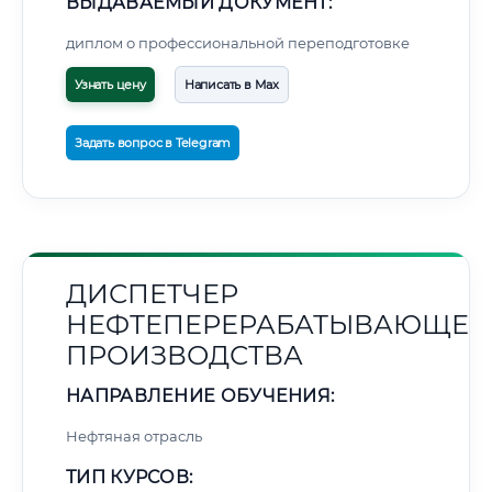
ВЫДАВАЕМЫЙ ДОКУМЕНТ:
диплом о профессиональной переподготовке
Узнать цену
Написать в Max
Задать вопрос в Telegram
ДИСПЕТЧЕР
НЕФТЕПЕРЕРАБАТЫВАЮЩЕГ
ПРОИЗВОДСТВА
НАПРАВЛЕНИЕ ОБУЧЕНИЯ:
Нефтяная отрасль
ТИП КУРСОВ: