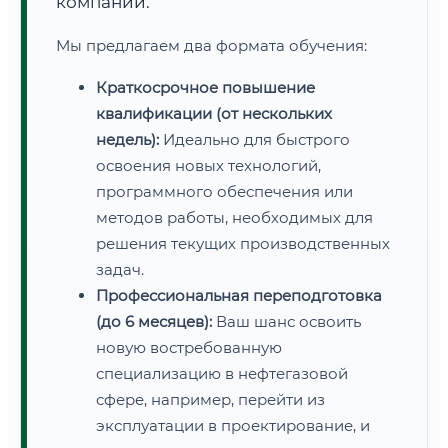
компаний.
Мы предлагаем два формата обучения:
Краткосрочное повышение
квалификации (от нескольких
недель):
Идеально для быстрого
освоения новых технологий,
программного обеспечения или
методов работы, необходимых для
решения текущих производственных
задач.
Профессиональная переподготовка
(до 6 месяцев):
Ваш шанс освоить
новую востребованную
специализацию в нефтегазовой
сфере, например, перейти из
эксплуатации в проектирование, и