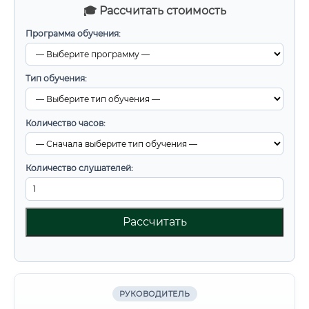
🎓 Рассчитать стоимость
Программа обучения:
Тип обучения:
Количество часов:
Количество слушателей:
Рассчитать
РУКОВОДИТЕЛЬ