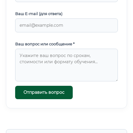
Ваш E-mail (для ответа)
Ваш вопрос или сообщение *
Отправить вопрос