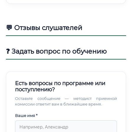
💬 Отзывы слушателей
❓ Задать вопрос по обучению
Есть вопросы по программе или
поступлению?
Оставьте сообщение — методист приемной
комиссии ответит вам в ближайшее время.
Ваше имя *