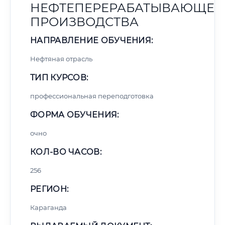
НЕФТЕПЕРЕРАБАТЫВАЮЩЕГ
ПРОИЗВОДСТВА
НАПРАВЛЕНИЕ ОБУЧЕНИЯ:
Нефтяная отрасль
ТИП КУРСОВ:
профессиональная переподготовка
ФОРМА ОБУЧЕНИЯ:
очно
КОЛ-ВО ЧАСОВ:
256
РЕГИОН:
Караганда