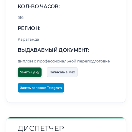
КОЛ-ВО ЧАСОВ:
516
РЕГИОН:
Караганда
ВЫДАВАЕМЫЙ ДОКУМЕНТ:
диплом о профессиональной переподготовке
Узнать цену
Написать в Max
Задать вопрос в Telegram
ДИСПЕТЧЕР