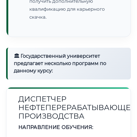
получить дополнительную
квалификацию для карьерного
скачка.
🏛 Государственный университет
предлагает несколько программ по
данному курсу:
ДИСПЕТЧЕР
НЕФТЕПЕРЕРАБАТЫВАЮЩЕГ
ПРОИЗВОДСТВА
НАПРАВЛЕНИЕ ОБУЧЕНИЯ: