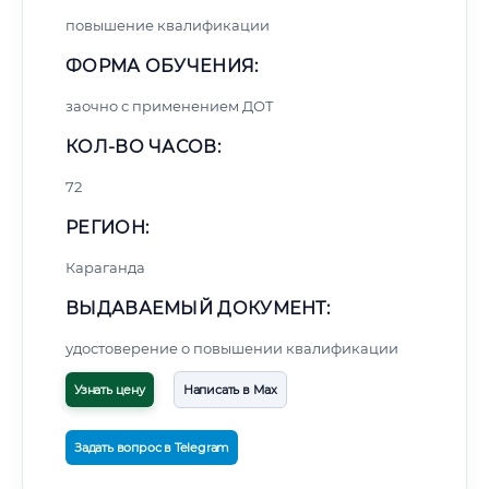
повышение квалификации
ФОРМА ОБУЧЕНИЯ:
заочно с применением ДОТ
КОЛ-ВО ЧАСОВ:
72
РЕГИОН:
Караганда
ВЫДАВАЕМЫЙ ДОКУМЕНТ:
удостоверение о повышении квалификации
Узнать цену
Написать в Max
Задать вопрос в Telegram