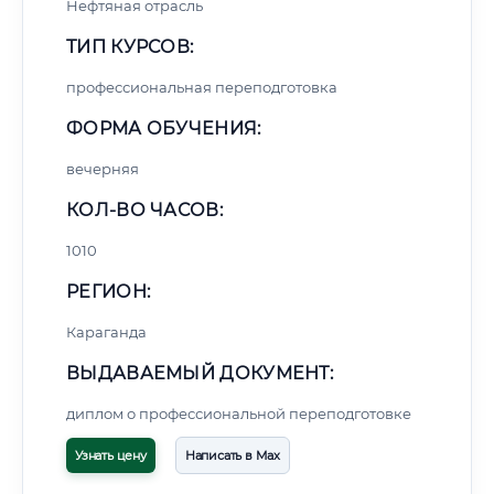
Нефтяная отрасль
ТИП КУРСОВ:
профессиональная переподготовка
ФОРМА ОБУЧЕНИЯ:
вечерняя
КОЛ-ВО ЧАСОВ:
1010
РЕГИОН:
Караганда
ВЫДАВАЕМЫЙ ДОКУМЕНТ:
диплом о профессиональной переподготовке
Узнать цену
Написать в Max