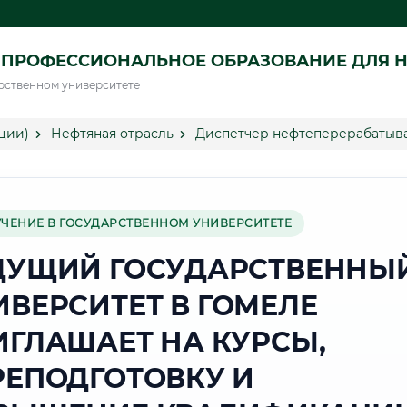
ПРОФЕССИОНАЛЬНОЕ ОБРАЗОВАНИЕ ДЛЯ Н
рственном университете
ции)
Нефтяная отрасль
Диспетчер нефтеперерабатыва
УЧЕНИЕ В ГОСУДАРСТВЕННОМ УНИВЕРСИТЕТЕ
ДУЩИЙ ГОСУДАРСТВЕННЫ
ИВЕРСИТЕТ В ГОМЕЛЕ
ИГЛАШАЕТ НА КУРСЫ,
РЕПОДГОТОВКУ И