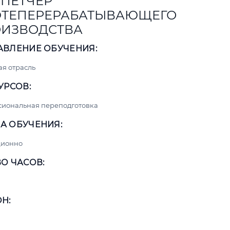
ПЕТЧЕР
ТЕПЕРЕРАБАТЫВАЮЩЕГО
ИЗВОДСТВА
АВЛЕНИЕ ОБУЧЕНИЯ:
я отрасль
УРСОВ:
сиональная переподготовка
А ОБУЧЕНИЯ:
ционно
О ЧАСОВ:
Н: