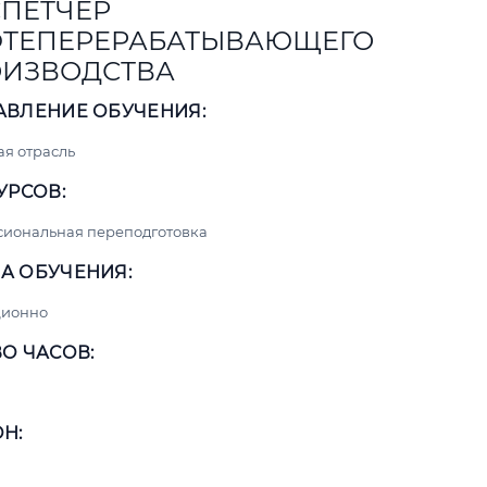
ПЕТЧЕР
ТЕПЕРЕРАБАТЫВАЮЩЕГО
ИЗВОДСТВА
АВЛЕНИЕ ОБУЧЕНИЯ:
я отрасль
УРСОВ:
сиональная переподготовка
А ОБУЧЕНИЯ:
ционно
О ЧАСОВ:
Н: