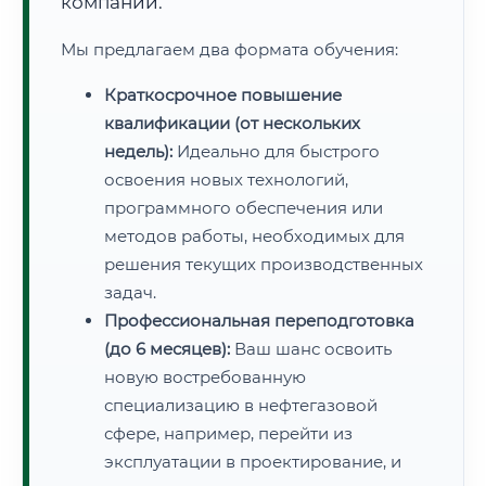
компаний.
Мы предлагаем два формата обучения:
Краткосрочное повышение
квалификации (от нескольких
недель):
Идеально для быстрого
освоения новых технологий,
программного обеспечения или
методов работы, необходимых для
решения текущих производственных
задач.
Профессиональная переподготовка
(до 6 месяцев):
Ваш шанс освоить
новую востребованную
специализацию в нефтегазовой
сфере, например, перейти из
эксплуатации в проектирование, и