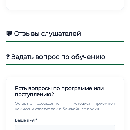
💬 Отзывы слушателей
❓ Задать вопрос по обучению
Есть вопросы по программе или
поступлению?
Оставьте сообщение — методист приемной
комиссии ответит вам в ближайшее время.
Ваше имя *