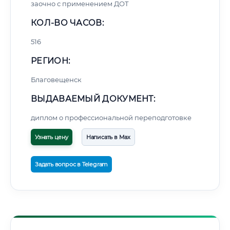
заочно с применением ДОТ
КОЛ-ВО ЧАСОВ:
516
РЕГИОН:
Благовещенск
ВЫДАВАЕМЫЙ ДОКУМЕНТ:
диплом о профессиональной переподготовке
Узнать цену
Написать в Max
Задать вопрос в Telegram