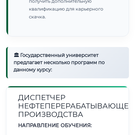
получить дополнительную
квалификацию для карьерного
скачка.
🏛 Государственный университет
предлагает несколько программ по
данному курсу:
ДИСПЕТЧЕР
НЕФТЕПЕРЕРАБАТЫВАЮЩЕГ
ПРОИЗВОДСТВА
НАПРАВЛЕНИЕ ОБУЧЕНИЯ: