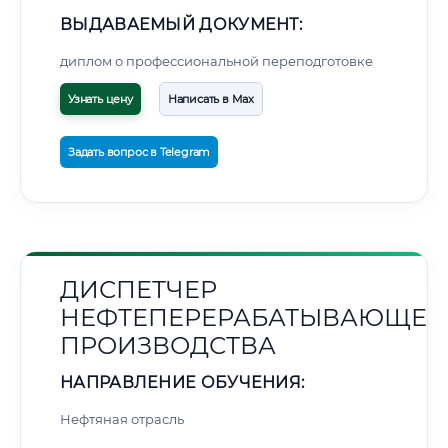
ВЫДАВАЕМЫЙ ДОКУМЕНТ:
диплом о профессиональной переподготовке
Узнать цену
Написать в Max
Задать вопрос в Telegram
ДИСПЕТЧЕР
НЕФТЕПЕРЕРАБАТЫВАЮЩЕГ
ПРОИЗВОДСТВА
НАПРАВЛЕНИЕ ОБУЧЕНИЯ:
Нефтяная отрасль