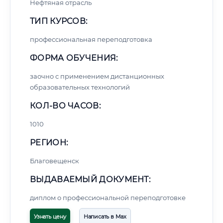
Нефтяная отрасль
ТИП КУРСОВ:
профессиональная переподготовка
ФОРМА ОБУЧЕНИЯ:
заочно с применением дистанционных
образовательных технологий
КОЛ-ВО ЧАСОВ:
1010
РЕГИОН:
Благовещенск
ВЫДАВАЕМЫЙ ДОКУМЕНТ:
диплом о профессиональной переподготовке
Узнать цену
Написать в Max