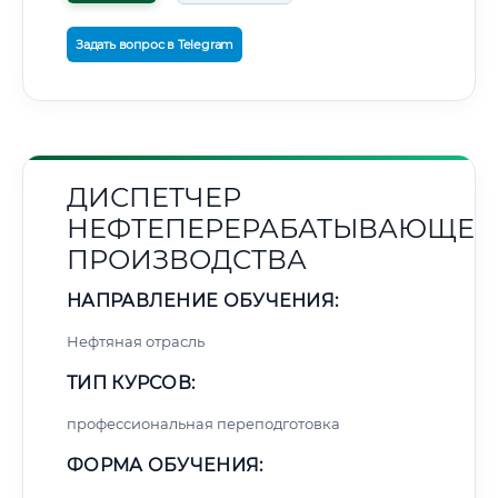
Задать вопрос в Telegram
ДИСПЕТЧЕР
НЕФТЕПЕРЕРАБАТЫВАЮЩЕГ
ПРОИЗВОДСТВА
НАПРАВЛЕНИЕ ОБУЧЕНИЯ:
Нефтяная отрасль
ТИП КУРСОВ:
профессиональная переподготовка
ФОРМА ОБУЧЕНИЯ: