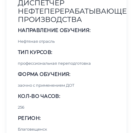
ДИСПЕТЧЕР
НЕФТЕПЕРЕРАБАТЫВАЮЩЕГ
ПРОИЗВОДСТВА
НАПРАВЛЕНИЕ ОБУЧЕНИЯ:
Нефтяная отрасль
ТИП КУРСОВ:
профессиональная переподготовка
ФОРМА ОБУЧЕНИЯ:
заочно с применением ДОТ
КОЛ-ВО ЧАСОВ:
256
РЕГИОН:
Благовещенск