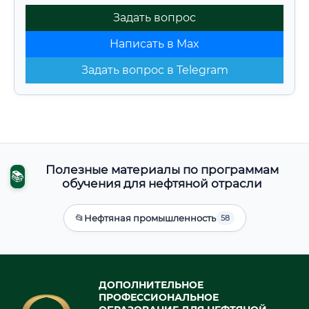
Задать вопрос
Написать в Max
Задать вопрос в Telegram
Полезные материалы по программам
📚
обучения для нефтяной отрасли
📂
Нефтяная промышленность
58
ДОПОЛНИТЕЛЬНОЕ
ПРОФЕССИОНАЛЬНОЕ