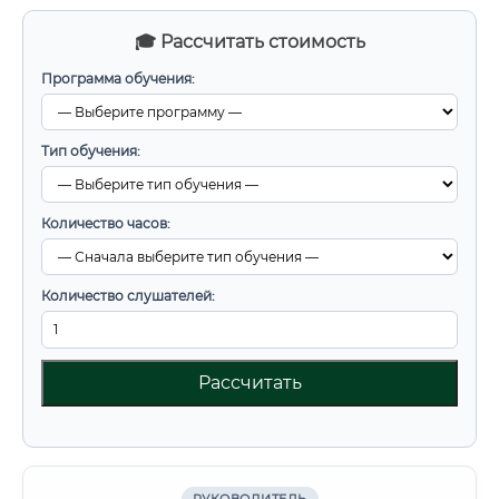
🎓 Рассчитать стоимость
Программа обучения:
Тип обучения:
Количество часов:
Количество слушателей:
Рассчитать