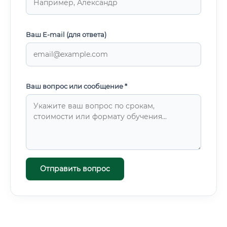
Ваш E-mail (для ответа)
Ваш вопрос или сообщение *
Отправить вопрос