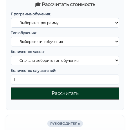
🎓 Рассчитать стоимость
Программа обучения:
Тип обучения:
Количество часов:
Количество слушателей:
Рассчитать
РУКОВОДИТЕЛЬ