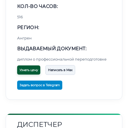
КОЛ-ВО ЧАСОВ:
516
РЕГИОН:
Ангрен
ВЫДАВАЕМЫЙ ДОКУМЕНТ:
диплом о профессиональной переподготовке
Узнать цену
Написать в Max
Задать вопрос в Telegram
ДИСПЕТЧЕР