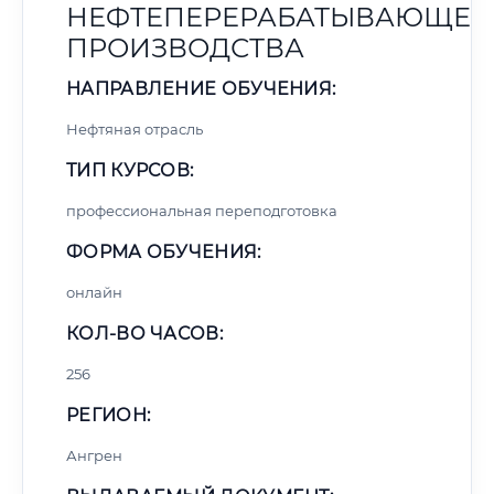
НЕФТЕПЕРЕРАБАТЫВАЮЩЕГ
ПРОИЗВОДСТВА
НАПРАВЛЕНИЕ ОБУЧЕНИЯ:
Нефтяная отрасль
ТИП КУРСОВ:
профессиональная переподготовка
ФОРМА ОБУЧЕНИЯ:
онлайн
КОЛ-ВО ЧАСОВ:
256
РЕГИОН:
Ангрен