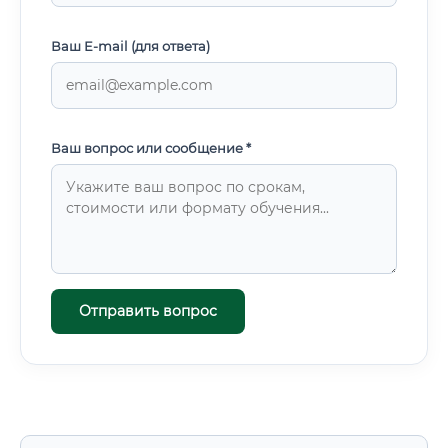
Ваш E-mail (для ответа)
Ваш вопрос или сообщение *
Отправить вопрос