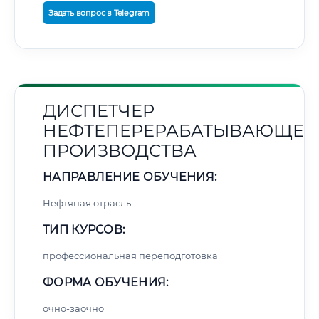
Задать вопрос в Telegram
ДИСПЕТЧЕР
НЕФТЕПЕРЕРАБАТЫВАЮЩЕГ
ПРОИЗВОДСТВА
НАПРАВЛЕНИЕ ОБУЧЕНИЯ:
Нефтяная отрасль
ТИП КУРСОВ:
профессиональная переподготовка
ФОРМА ОБУЧЕНИЯ:
очно-заочно