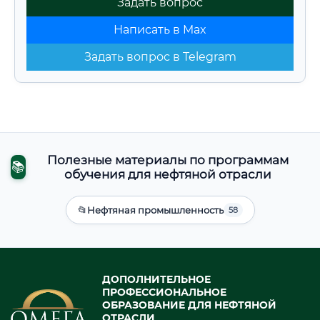
Задать вопрос
Написать в Max
Задать вопрос в Telegram
Полезные материалы по программам
📚
обучения для нефтяной отрасли
📂
Нефтяная промышленность
58
ДОПОЛНИТЕЛЬНОЕ
ПРОФЕССИОНАЛЬНОЕ
ОБРАЗОВАНИЕ ДЛЯ НЕФТЯНОЙ
ОТРАСЛИ