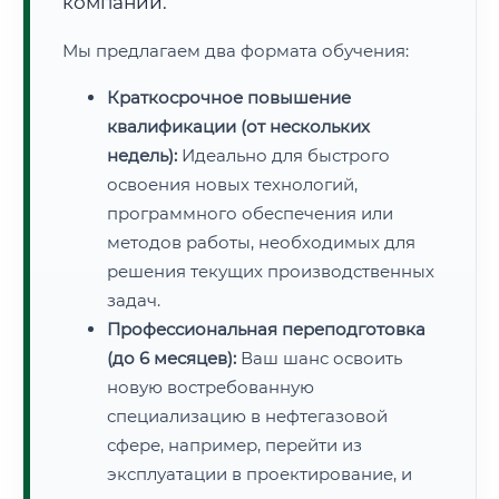
компаний.
Мы предлагаем два формата обучения:
Краткосрочное повышение
квалификации (от нескольких
недель):
Идеально для быстрого
освоения новых технологий,
программного обеспечения или
методов работы, необходимых для
решения текущих производственных
задач.
Профессиональная переподготовка
(до 6 месяцев):
Ваш шанс освоить
новую востребованную
специализацию в нефтегазовой
сфере, например, перейти из
эксплуатации в проектирование, и