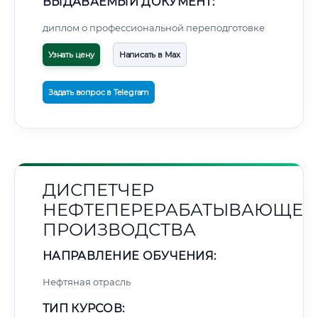
ВЫДАВАЕМЫЙ ДОКУМЕНТ:
диплом о профессиональной переподготовке
Узнать цену
Написать в Max
Задать вопрос в Telegram
ДИСПЕТЧЕР
НЕФТЕПЕРЕРАБАТЫВАЮЩЕГ
ПРОИЗВОДСТВА
НАПРАВЛЕНИЕ ОБУЧЕНИЯ:
Нефтяная отрасль
ТИП КУРСОВ: