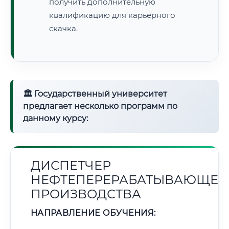
получить дополнительную
квалификацию для карьерного
скачка.
🏛 Государственный университет
предлагает несколько программ по
данному курсу:
ДИСПЕТЧЕР
НЕФТЕПЕРЕРАБАТЫВАЮЩЕГ
ПРОИЗВОДСТВА
НАПРАВЛЕНИЕ ОБУЧЕНИЯ: