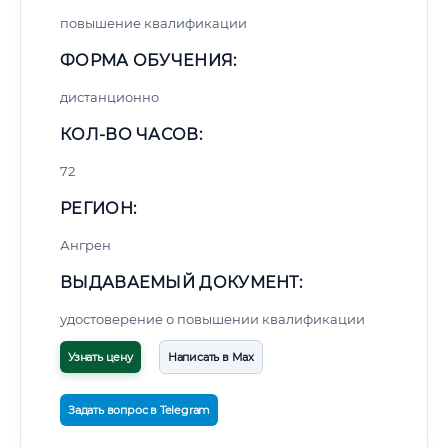
повышение квалификации
ФОРМА ОБУЧЕНИЯ:
дистанционно
КОЛ-ВО ЧАСОВ:
72
РЕГИОН:
Ангрен
ВЫДАВАЕМЫЙ ДОКУМЕНТ:
удостоверение о повышении квалификации
Узнать цену
Написать в Max
Задать вопрос в Telegram