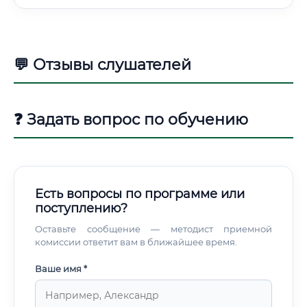
💬 Отзывы слушателей
❓ Задать вопрос по обучению
Есть вопросы по программе или
поступлению?
Оставьте сообщение — методист приемной
комиссии ответит вам в ближайшее время.
Ваше имя *