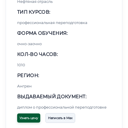
Нефтяная отрасль
ТИП КУРСОВ:
профессиональная переподготовка
ФОРМА ОБУЧЕНИЯ:
очно-заочно
КОЛ-ВО ЧАСОВ:
1010
РЕГИОН:
Ангрен
ВЫДАВАЕМЫЙ ДОКУМЕНТ:
диплом о профессиональной переподготовке
Узнать цену
Написать в Max